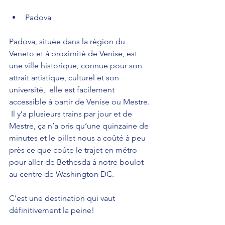
Padova
Padova, située dans la région du 
Veneto et à proximité de Venise, est 
une ville historique, connue pour son 
attrait artistique, culturel et son 
université,  elle est facilement 
accessible à partir de Venise ou Mestre. 
 Il y’a plusieurs trains par jour et de 
Mestre, ça n’a pris qu’une quinzaine de 
minutes et le billet nous a coûté à peu 
près ce que coûte le trajet en métro 
pour aller de Bethesda à notre boulot 
au centre de Washington DC.
C’est une destination qui vaut 
définitivement la peine!