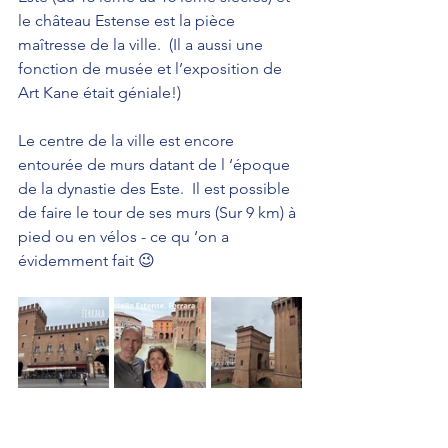
le château Estense est la pièce 
maîtresse de la ville.  (Il a aussi une 
fonction de musée et l’exposition de 
Art Kane était géniale!) 
Le centre de la ville est encore 
entourée de murs datant de l ‘époque 
de la dynastie des Este.  Il est possible 
de faire le tour de ses murs (Sur 9 km) à 
pied ou en vélos - ce qu ‘on a 
évidemment fait 😉