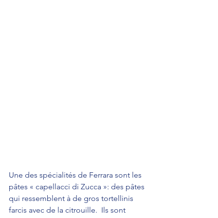
Une des spécialités de Ferrara sont les 
pâtes « capellacci di Zucca »: des pâtes 
qui ressemblent à de gros tortellinis 
farcis avec de la citrouille.  Ils sont 