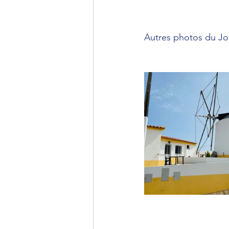
Autres photos du Jo