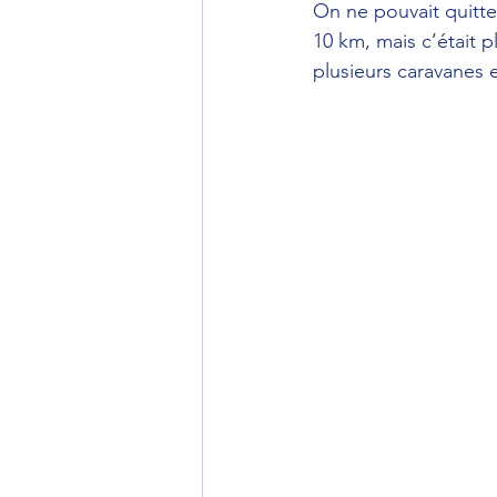
On ne pouvait quitter
10 km, mais c’était p
plusieurs caravanes 