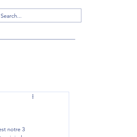
st notre 3 